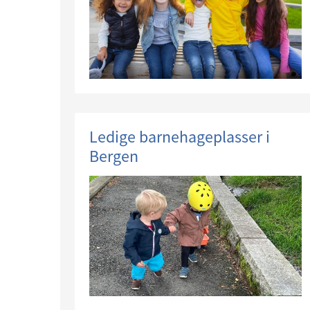
Ledige barnehageplasser i
Bergen