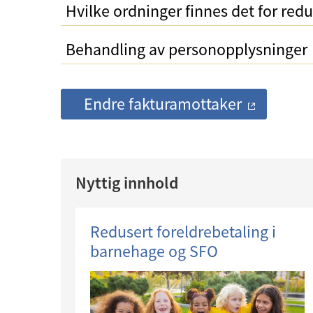
Hvilke ordninger finnes det for redu
Behandling av personopplysninger
Endre fakturamottaker
Nyttig innhold
Redusert foreldrebetaling i
barnehage og SFO