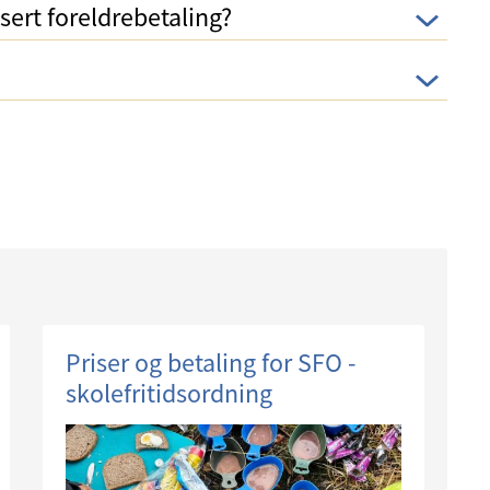
sert foreldrebetaling?
Priser og betaling for SFO -
skolefritidsordning