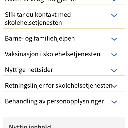
Slik tar du kontakt med
skolehelsetjenesten
Barne- og familiehjelpen
Vaksinasjon i skolehelsetjenesten
Nyttige nettsider
Retningslinjer for skolehelsetjenesten
Behandling av personopplysninger
Nyttig innhold