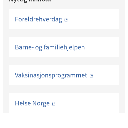
Foreldrehverdag
Barne- og familiehjelpen
Vaksinasjonsprogrammet
Helse Norge