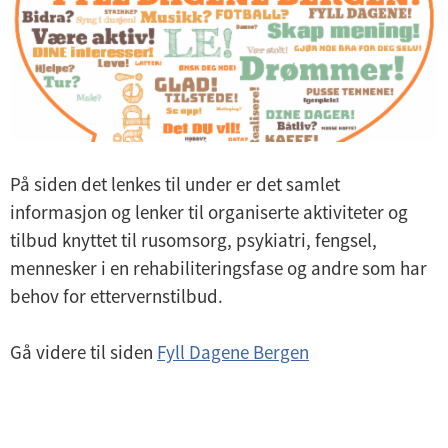
På siden det lenkes til under er det samlet
informasjon og lenker til organiserte aktiviteter og
tilbud knyttet til rusomsorg, psykiatri, fengsel,
mennesker i en rehabiliteringsfase og andre som har
behov for ettervernstilbud.
Gå videre til siden
Fyll Dagene Bergen