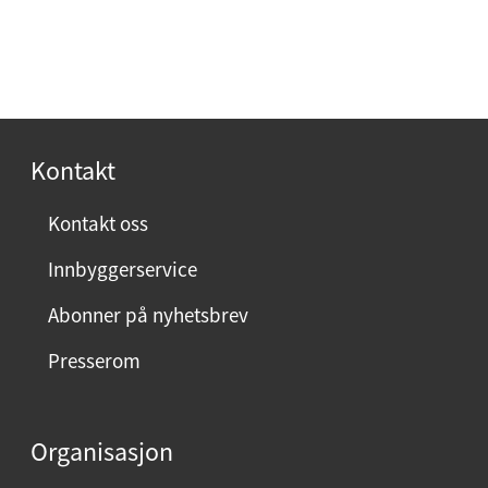
Kontakt
Kontakt oss
Innbyggerservice
Abonner på nyhetsbrev
Presserom
Organisasjon