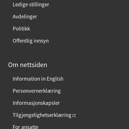
Ledige stillinger
Avdelinger
Politikk
Offentlig innsyn
Om nettsiden
Information in English
Personvernerklæring
Informasjonskapsler
Tilgjengelighetserklæring
For ansatte