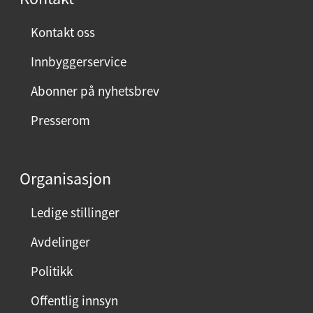
Kontakt oss
Innbyggerservice
Abonner på nyhetsbrev
Presserom
Organisasjon
Ledige stillinger
Avdelinger
Politikk
Offentlig innsyn