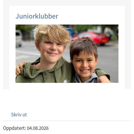
Juniorklubber
Skriv ut
Oppdatert: 04.08.2026