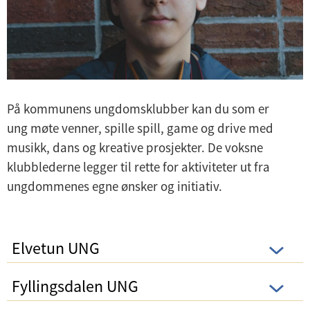
På kommunens ungdomsklubber kan du som er
ung møte venner, spille spill, game og drive med
musikk, dans og kreative prosjekter. De voksne
klubblederne legger til rette for aktiviteter ut fra
ungdommenes egne ønsker og initiativ.
Elvetun UNG
Fyllingsdalen UNG