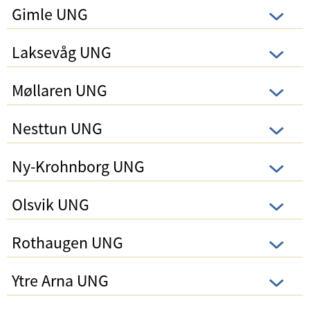
Gimle UNG
Laksevåg UNG
Møllaren UNG
Nesttun UNG
Ny-Krohnborg UNG
Olsvik UNG
Rothaugen UNG
Ytre Arna UNG