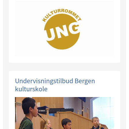
Undervisningstilbud Bergen
kulturskole