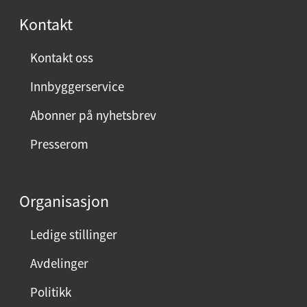
Kontakt
Kontakt oss
Innbyggerservice
Abonner på nyhetsbrev
Presserom
Organisasjon
Ledige stillinger
Avdelinger
Politikk