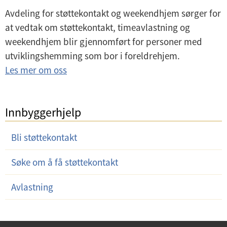
Avdeling for støttekontakt og weekendhjem sørger for
at vedtak om støttekontakt, timeavlastning og
weekendhjem blir gjennomført for personer med
utviklingshemming som bor i foreldrehjem.
Les mer om oss
Innbyggerhjelp
Bli støttekontakt
Søke om å få støttekontakt
Avlastning