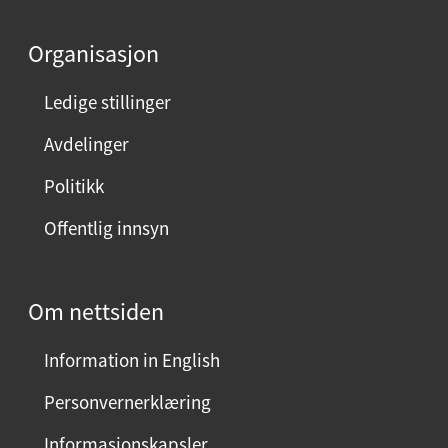
Organisasjon
Ledige stillinger
Avdelinger
Politikk
Offentlig innsyn
Om nettsiden
Information in English
Personvernerklæring
Informasjonskapsler