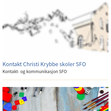
Kontakt Christi Krybbe skoler SFO
Kontakt- og kommunikasjon SFO