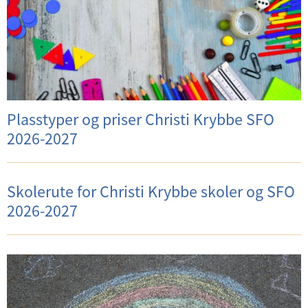
Plasstyper og priser Christi Krybbe SFO
2026-2027
Skolerute for Christi Krybbe skoler og SFO
2026-2027