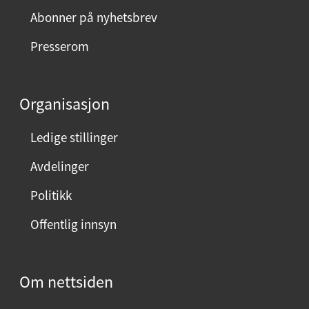
Abonner på nyhetsbrev
Presserom
Organisasjon
Ledige stillinger
Avdelinger
Politikk
Offentlig innsyn
Om nettsiden