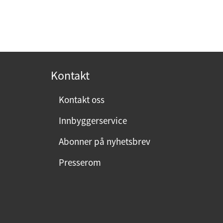
Kontakt
Kontakt oss
Innbyggerservice
Abonner på nyhetsbrev
Presserom