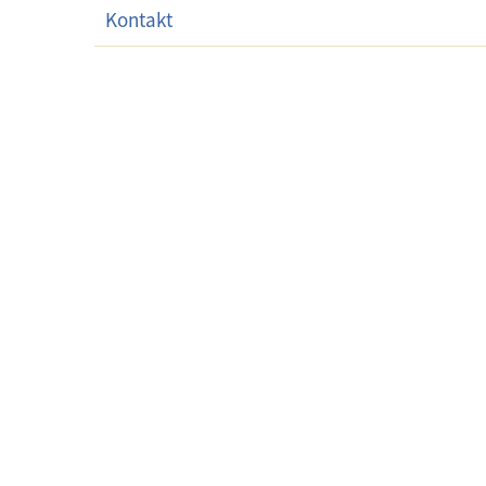
Kontakt