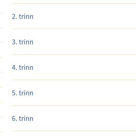
2. trinn
3. trinn
4. trinn
5. trinn
6. trinn