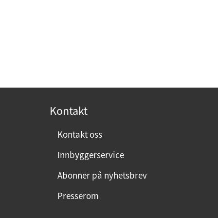
Kontakt
Kontakt oss
Innbyggerservice
Abonner på nyhetsbrev
Presserom