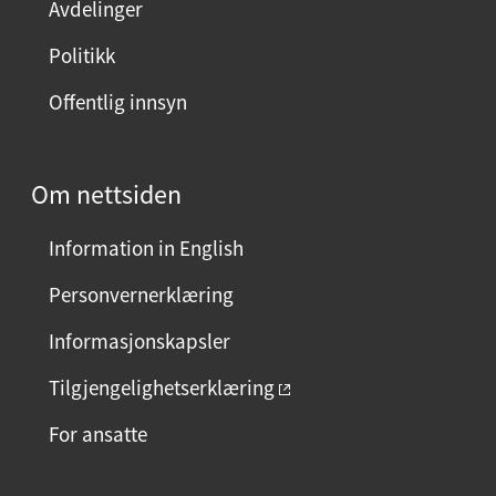
Avdelinger
Politikk
Offentlig innsyn
Om nettsiden
Information in English
Personvernerklæring
Informasjonskapsler
Tilgjengelighetserklæring
For ansatte