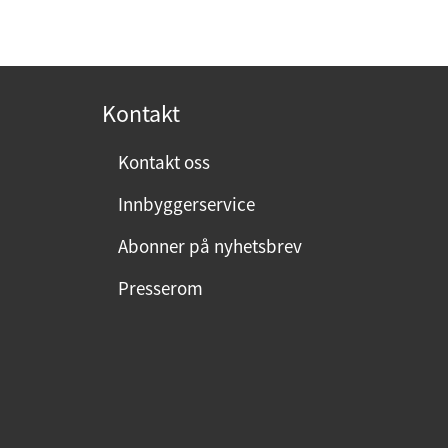
Kontakt
Kontakt oss
Innbyggerservice
Abonner på nyhetsbrev
Presserom