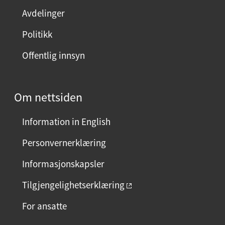
Avdelinger
Politikk
Offentlig innsyn
Om nettsiden
Information in English
Personvernerklæring
Informasjonskapsler
Tilgjengelighetserklæring
For ansatte