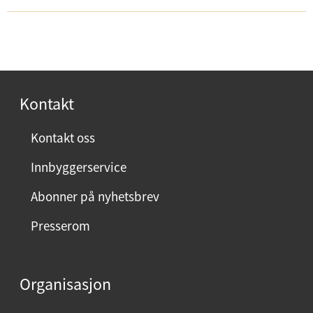
Kontakt
Kontakt oss
Innbyggerservice
Abonner på nyhetsbrev
Presserom
Organisasjon