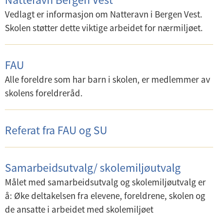
Vedlagt er informasjon om Natteravn i Bergen Vest.
Skolen støtter dette viktige arbeidet for nærmiljøet.
FAU
Alle foreldre som har barn i skolen, er medlemmer av
skolens foreldreråd.
Referat fra FAU og SU
Samarbeidsutvalg/ skolemiljøutvalg
Målet med samarbeidsutvalg og skolemiljøutvalg er
å: Øke deltakelsen fra elevene, foreldrene, skolen og
de ansatte i arbeidet med skolemiljøet