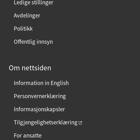
Ledige stillinger
Avdelinger
Politikk
Offentlig innsyn
Om nettsiden
Information in English
Personvernerklæring
Informasjonskapsler
Tilgjengelighetserklæring
For ansatte