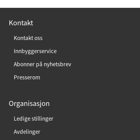
Kontakt
Kontakt oss
Innbyggerservice
Abonner på nyhetsbrev
Presserom
Organisasjon
Ledige stillinger
Avdelinger