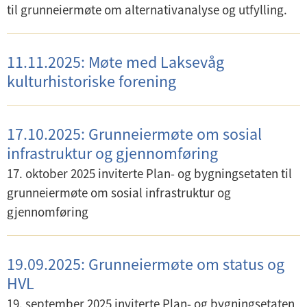
til grunneiermøte om alternativanalyse og utfylling.
11.11.2025: Møte med Laksevåg
kulturhistoriske forening
17.10.2025: Grunneiermøte om sosial
infrastruktur og gjennomføring
17. oktober 2025 inviterte Plan- og bygningsetaten til
grunneiermøte om sosial infrastruktur og
gjennomføring
19.09.2025: Grunneiermøte om status og
HVL
19. september 2025 inviterte Plan- og bygningsetaten