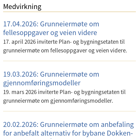
Medvirkning
17.04.2026: Grunneiermøte om
fellesoppgaver og veien videre
17. april 2026 inviterte Plan- og bygningsetaten til
grunneiermøte om fellesoppgaver og veien videre.
19.03.2026: Grunneiermøte om
gjennomføringsmodeller
19. mars 2026 inviterte Plan- og bygningsetaten til
grunneiermøte om gjennomføringsmodeller.
20.02.2026: Grunneiermøte om anbefaling
for anbefalt alternativ for bybane Dokken-