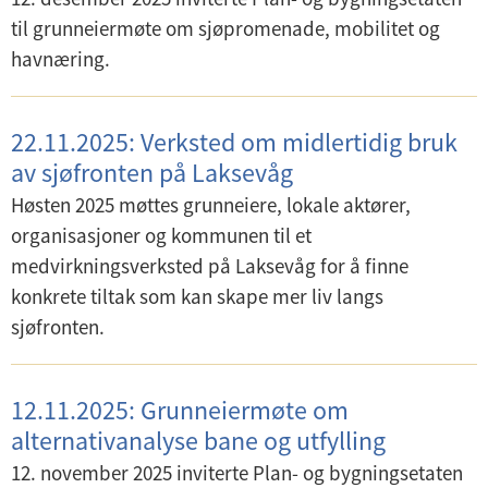
til grunneiermøte om sjøpromenade, mobilitet og
havnæring.
22.11.2025: Verksted om midlertidig bruk
av sjøfronten på Laksevåg
Høsten 2025 møttes grunneiere, lokale aktører,
organisasjoner og kommunen til et
medvirkningsverksted på Laksevåg for å finne
konkrete tiltak som kan skape mer liv langs
sjøfronten.
12.11.2025: Grunneiermøte om
alternativanalyse bane og utfylling
12. november 2025 inviterte Plan- og bygningsetaten