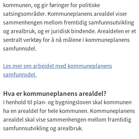
kommunen, og gir føringer for politiske
satsingsområder. Kommuneplanens arealdel viser
sammenhengen mellom fremtidig samfunnsutvikling
og arealbruk, og er juridisk bindende. Arealdelen er et
sentralt verktøy for å nå målene i kommuneplanens
samfunnsdel.
Les mer om arbeidet med kommuneplanens
samfunnsdel.
Hva er kommuneplanens arealdel?
I henhold til plan- og bygningsloven skal kommunen
ha en arealdel for hele kommunen. Kommuneplanens
arealdel skal vise sammenhengen mellom framtidig
samfunnsutvikling og arealbruk.