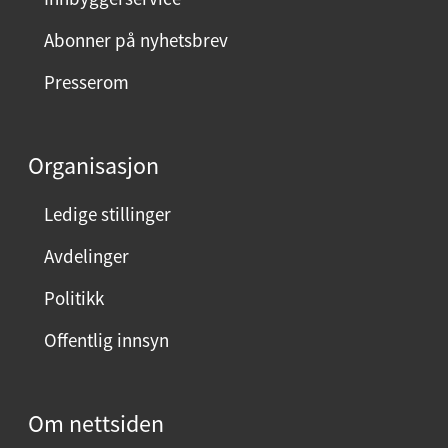
Abonner på nyhetsbrev
Presserom
Organisasjon
Ledige stillinger
Avdelinger
Politikk
Offentlig innsyn
Om nettsiden