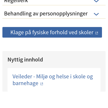
Regelverk
Behandling av personopplysninger
Klage på fysiske forhold ved skoler
Nyttig innhold
Veileder - Miljø og helse i skole og
barnehage