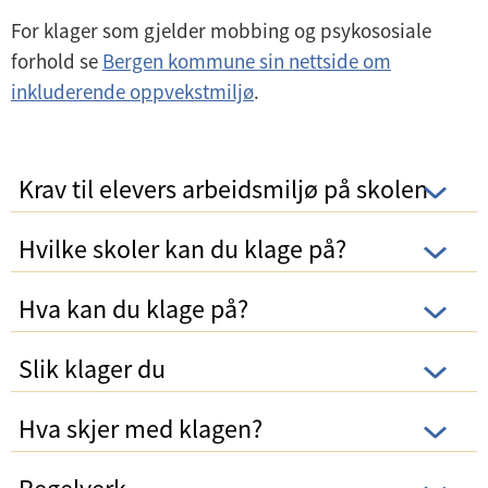
For klager som gjelder mobbing og psykososiale
forhold se
Bergen kommune sin nettside om
inkluderende oppvekstmiljø
.
Krav til elevers arbeidsmiljø på skolen
Hvilke skoler kan du klage på?
Hva kan du klage på?
Slik klager du
Hva skjer med klagen?