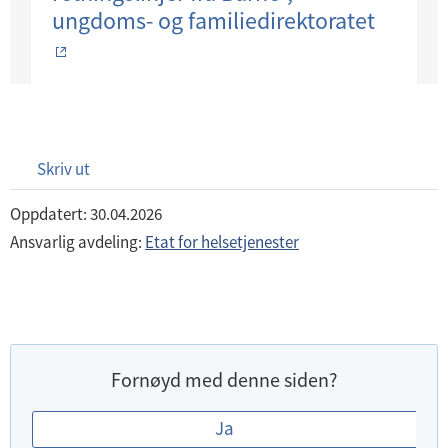
ungdoms- og familiedirektoratet
Skriv ut
Oppdatert: 30.04.2026
Ansvarlig avdeling:
Etat for helsetjenester
Fornøyd med denne siden?
E
Ja