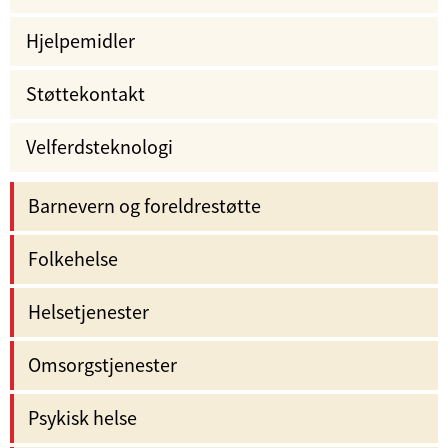
Hjelpemidler
Støttekontakt
Velferdsteknologi
Barnevern og foreldrestøtte
Folkehelse
Helsetjenester
Omsorgstjenester
Psykisk helse