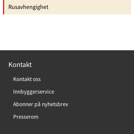
Rusavhengighet
Kontakt
Kontakt oss
Innbyggerservice
Abonner på nyhetsbrev
Presserom