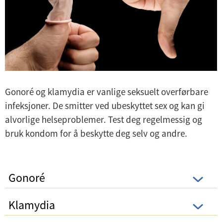
Gonoré og klamydia er vanlige seksuelt overførbare
infeksjoner. De smitter ved ubeskyttet sex og kan gi
alvorlige helseproblemer. Test deg regelmessig og
bruk kondom for å beskytte deg selv og andre.
Gonoré
Klamydia