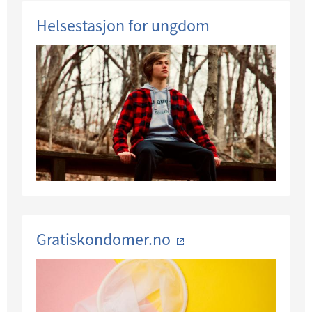
Helsestasjon for ungdom
Gratiskondomer.no