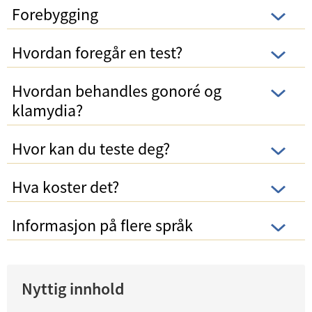
Forebygging
Hvordan foregår en test?
Hvordan behandles gonoré og
klamydia?
Hvor kan du teste deg?
Hva koster det?
Informasjon på flere språk
Nyttig innhold