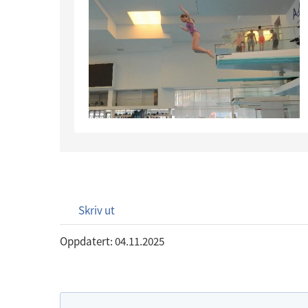
Skriv ut
Oppdatert: 04.11.2025