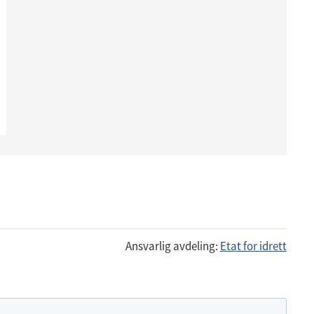
Ansvarlig avdeling:
Etat for idrett