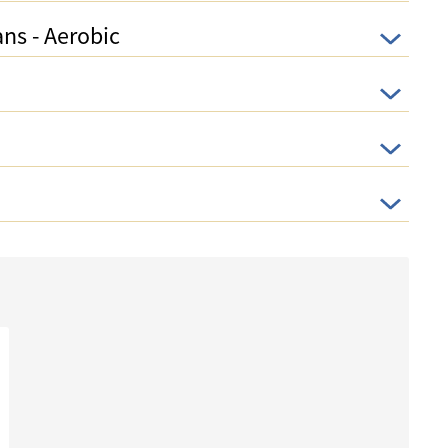
ans - Aerobic