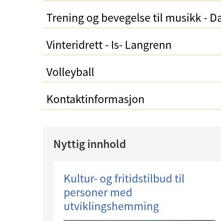
Trening og bevegelse til musikk - D
Vinteridrett - Is- Langrenn
Volleyball
Kontaktinformasjon
Nyttig innhold
Kultur- og fritidstilbud til
personer med
utviklingshemming