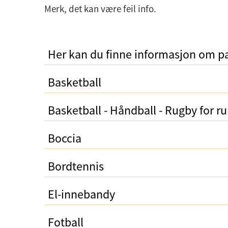
Merk, det kan være feil info.
Her kan du finne informasjon om pa
Basketball
Basketball - Håndball - Rugby for ru
Boccia
Bordtennis
El-innebandy
Fotball