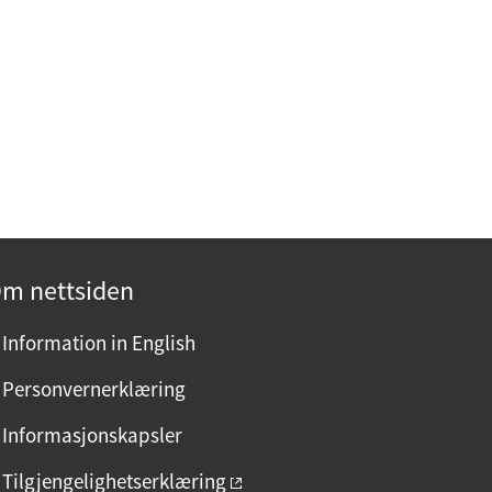
m nettsiden
Information in English
Personvernerklæring
Informasjonskapsler
Tilgjengelighetserklæring