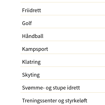
Friidrett
Golf
Håndball
Kampsport
Klatring
Skyting
Svømme- og stupe idrett
Treningssenter og styrkeløft