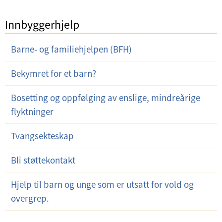
Innbyggerhjelp
Barne- og familiehjelpen (BFH)
Bekymret for et barn?
Bosetting og oppfølging av enslige, mindreårige
flyktninger
Tvangsekteskap
Bli støttekontakt
Hjelp til barn og unge som er utsatt for vold og
overgrep.