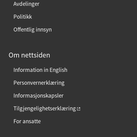
Avdelinger
Politikk
Offentlig innsyn
Om nettsiden
Information in English
Personvernerklæring
Informasjonskapsler
Tilgjengelighetserklæring
For ansatte