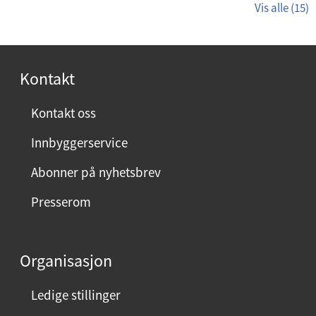
Vis alle (15)
Kontakt
Kontakt oss
Innbyggerservice
Abonner på nyhetsbrev
Presserom
Organisasjon
Ledige stillinger