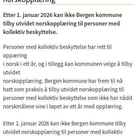
Etter 1. januar 2026 kan ikke Bergen kommune
tilby utvidet norskopplæring til personer med
kollektiv beskyttelse.
Personer med kollektiv beskyttelse har rett til
oppæring
i norsk i ett år, og i tillegg kan kommunen velge å tilby
utvidet
norskopplæring. Bergen kommune har frem til nå
hatt som praksis å tilby utvidet norskopplæring til
personer med kollektiv beskyttelse som ikke har nådd
norskmålene sine i løpet av ett år med opplæring.
Etter 1. januar 2026 kan ikke Bergen kommune tilby
utvidet norskopplæring til personer med kollektiv