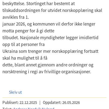
beskyttelse. Stortinget har bestemt at
tilskuddsordningen for utvidet norskopplæring skal
avvikles fra 1.
januar 2026, og kommunen vil derfor ikke lenger
motta penger for å gi dette
tilbudet. Nasjonale myndigheter legger imidlertid
opp til at personer fra
Ukraina som trenger mer norskopplæring fortsatt
skal ha mulighet til å få
dette, blant annet gjennom andre ordninger og
norsktrening i regi av frivillige organisasjoner.
Skriv ut
Publisert:
22.12.2025
|
Oppdatert:
26.05.2026