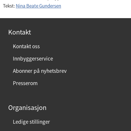
Tekst:
Nina Beate Gundersen
Kontakt
Kontakt oss
Innbyggerservice
Abonner på nyhetsbrev
Presserom
Organisasjon
Ledige stillinger