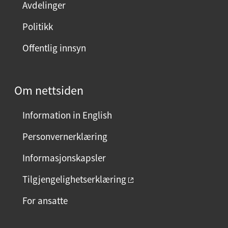
Avdelinger
Politikk
Offentlig innsyn
Om nettsiden
Information in English
Personvernerklæring
Informasjonskapsler
Tilgjengelighetserklæring
For ansatte