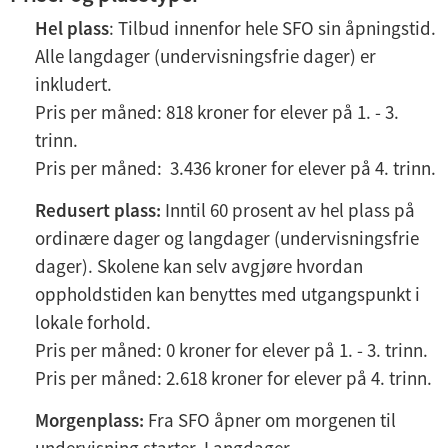
Hel plass
: Tilbud innenfor hele SFO sin åpningstid.
Alle langdager (undervisningsfrie dager) er
inkludert.
Pris per måned: 818 kroner for elever på 1. - 3.
trinn.
Pris per måned: 3.436 kroner for elever på 4. trinn.
Redusert plass:
Inntil 60 prosent av hel plass på
ordinære dager og langdager (undervisningsfrie
dager). Skolene kan selv avgjøre hvordan
oppholdstiden kan benyttes med utgangspunkt i
lokale forhold.
Pris per måned: 0 kroner for elever på 1. - 3. trinn.
Pris per måned: 2.618 kroner for elever på 4. trinn.
Morgenplass:
Fra SFO åpner om morgenen til