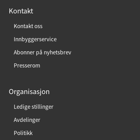
Kontakt
Kontakt oss
Innbyggerservice
Abonner på nyhetsbrev
Presserom
Organisasjon
Ledige stillinger
Avdelinger
Politikk