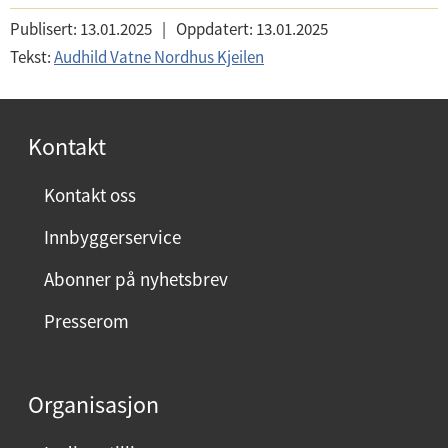
Publisert:
13.01.2025
|
Oppdatert:
13.01.2025
Tekst:
Audhild Vatne Nordhus Kjeilen
Kontakt
Kontakt oss
Innbyggerservice
Abonner på nyhetsbrev
Presserom
Organisasjon