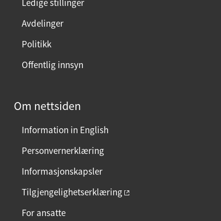
Ledige stillinger
Avdelinger
Politikk
Offentlig innsyn
Om nettsiden
Information in English
Personvernerklæring
Informasjonskapsler
Tilgjengelighetserklæring
For ansatte