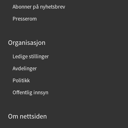
Abonner på nyhetsbrev
Presserom
Organisasjon
Ledige stillinger
Avdelinger
Politikk
Offentlig innsyn
Om nettsiden