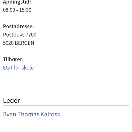
Åpningstid:
08:00 - 15:30
Postadresse:
Postboks 7700
5020
BERGEN
Tilhører:
Etat for skole
Leder
Sven Thomas Kalfoss