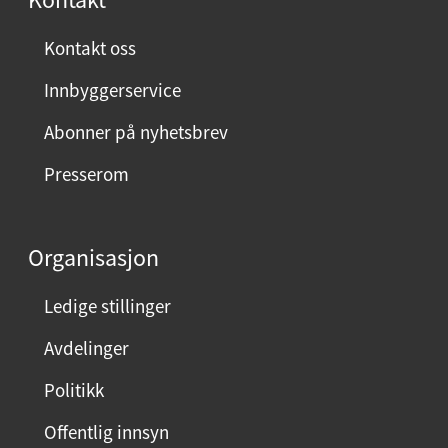
Kontakt oss
Innbyggerservice
Abonner på nyhetsbrev
Presserom
Organisasjon
Ledige stillinger
Avdelinger
Politikk
Offentlig innsyn