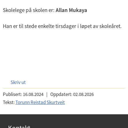
Skolelege på skolen er:
Allan Mukaya
Han er til stede enkelte tirsdager i løpet av skoleåret.
Skriv ut
Publisert:
16.08.2024
|
Oppdatert:
02.08.2026
Tekst:
Torunn Reistad Skurtveit
Kontakt