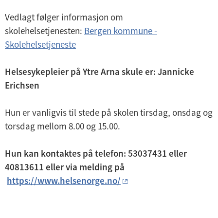
Vedlagt følger informasjon om
skolehelsetjenesten:
Bergen kommune -
Skolehelsetjeneste
Helsesykepleier på Ytre Arna skule er: Jannicke
Erichsen
Hun er vanligvis til stede på skolen tirsdag, onsdag og
torsdag mellom 8.00 og 15.00.
Hun kan kontaktes på telefon: 53037431 eller
40813611 eller via melding på
https://www.helsenorge.no/