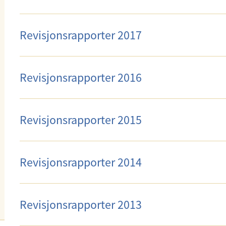
Revisjonsrapporter 2017
Revisjonsrapporter 2016
Revisjonsrapporter 2015
Revisjonsrapporter 2014
Revisjonsrapporter 2013