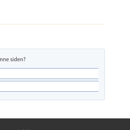
nne siden?