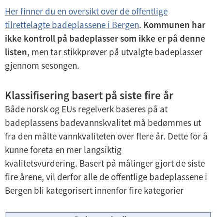
Her finner du en oversikt over de offentlige
tilrettelagte badeplassene i Bergen
.
Kommunen har
ikke kontroll på badeplasser som ikke er på denne
listen
, men tar stikkprøver på utvalgte badeplasser
gjennom sesongen.
Klassifisering basert på siste fire år
Både norsk og EUs regelverk baseres på at
badeplassens badevannskvalitet må bedømmes ut
fra den målte vannkvaliteten over flere år. Dette for å
kunne foreta en mer langsiktig
kvalitetsvurdering. Basert på målinger gjort de siste
fire årene, vil derfor alle de offentlige badeplassene i
Bergen bli kategorisert innenfor fire kategorier