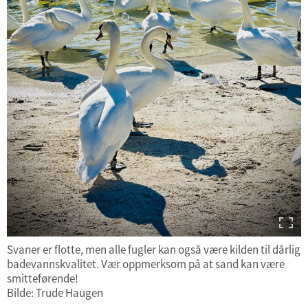
Svaner er flotte, men alle fugler kan også være kilden til dårlig
badevannskvalitet. Vær oppmerksom på at sand kan være
smitteførende!
Bilde: Trude Haugen