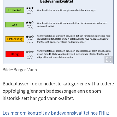
Bilde: Bergen Vann
Badeplasser i de to nederste kategoriene vil ha tettere
oppfølging gjennom badesesongen enn de som
historisk sett har god vannkvalitet.
Les mer om kontroll av badevannskvalitet hos FHI