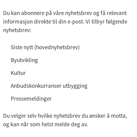
Du kan abonnere på våre nyhetsbrev og få relevant
informasjon direkte til din e-post. Vi tilbyr følgende
nyhetsbrev:
Siste nytt (hovednyhetsbrev)
Byutvikling
Kultur
Anbudskonkurranser utbygging
Pressemeldinger
Du velger selv hvilke nyhetsbrev du ønsker å motta,
og kan når som helst melde deg av.