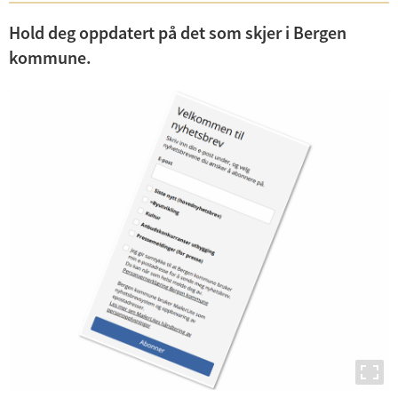
Hold deg oppdatert på det som skjer i Bergen
kommune.