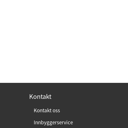
Kontakt
Kontakt oss
Innbyggerservice