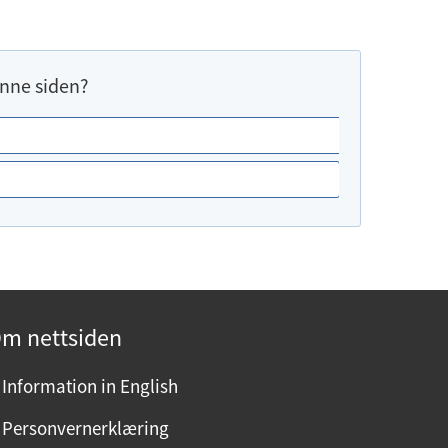
nne siden?
m nettsiden
Information in English
Personvernerklæring