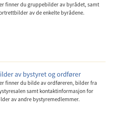
er finner du gruppebilder av byrådet, samt
ortrettbilder av de enkelte byrådene.
ilder av bystyret og ordfører
er finner du bilde av ordføreren, bilder fra
ystyresalen samt kontaktinformasjon for
ilder av andre bystyremedlemmer.