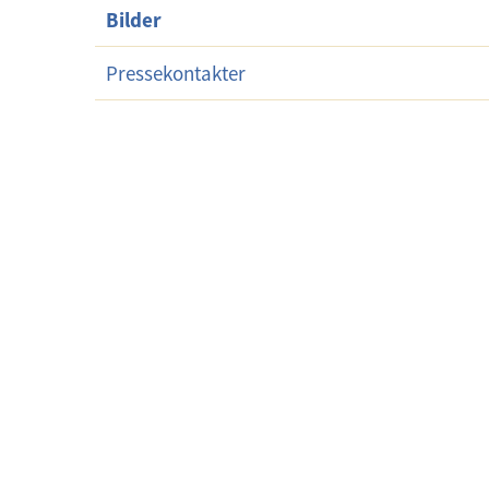
Bilder
Pressekontakter