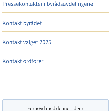
Pressekontakter i byrådsavdelingene
Kontakt byrådet
Kontakt valget 2025
Kontakt ordfører
Fornøyd med denne siden?