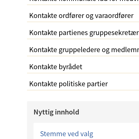
Kontakte ordfører og varaordfører
Kontakte partienes gruppesekretær
Kontakte gruppeledere og medlemm
Kontakte byrådet
Kontakte politiske partier
Nyttig innhold
Stemme ved valg