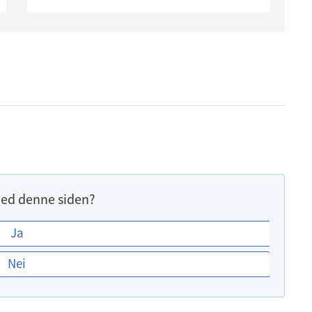
ed denne siden?
Ja
Nei