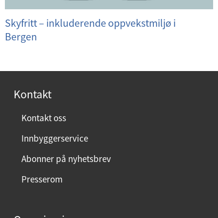
Skyfritt – inkluderende oppvekstmiljø i
Bergen
Kontakt
Kontakt oss
Innbyggerservice
Abonner på nyhetsbrev
Presserom