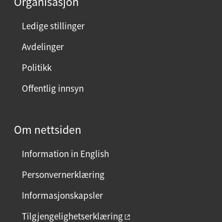
Organisasjon
Ledige stillinger
Avdelinger
Politikk
Offentlig innsyn
Om nettsiden
Information in English
Personvernerklæring
Informasjonskapsler
Tilgjengelighetserklæring