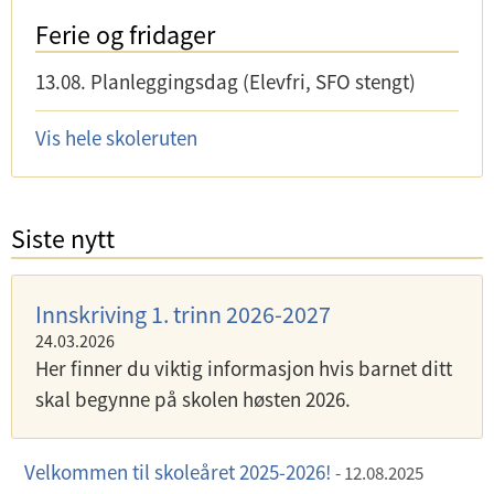
Ferie og fridager
13.08.
Planleggingsdag (Elevfri, SFO stengt)
Vis hele skoleruten
Siste nytt
Innskriving 1. trinn 2026-2027
24.03.2026
Her finner du viktig informasjon hvis barnet ditt
skal begynne på skolen høsten 2026.
Velkommen til skoleåret 2025-2026!
12.08.2025