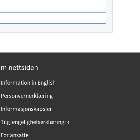
m nettsiden
Information in English
Personvernerklæring
Informasjonskapsler
Tilgjengelighetserklæring
For ansatte