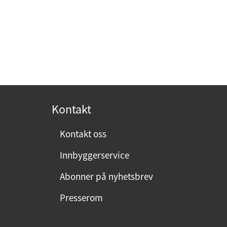
Kontakt
Kontakt oss
Innbyggerservice
Abonner på nyhetsbrev
Presserom