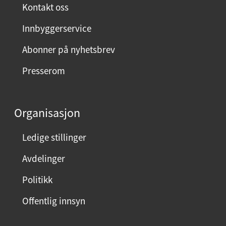
Kontakt oss
Innbyggerservice
Abonner på nyhetsbrev
Presserom
Organisasjon
Ledige stillinger
Avdelinger
Politikk
Offentlig innsyn