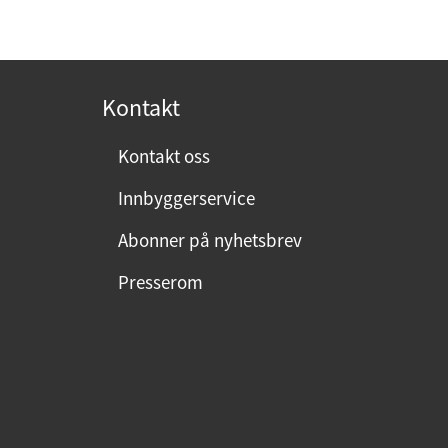
Kontakt
Kontakt oss
Innbyggerservice
Abonner på nyhetsbrev
Presserom