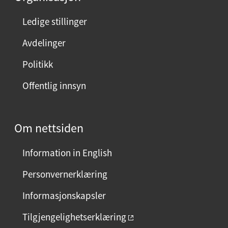
Ledige stillinger
Avdelinger
Politikk
Offentlig innsyn
Om nettsiden
Information in English
Personvernerklæring
Informasjonskapsler
Tilgjengelighetserklæring