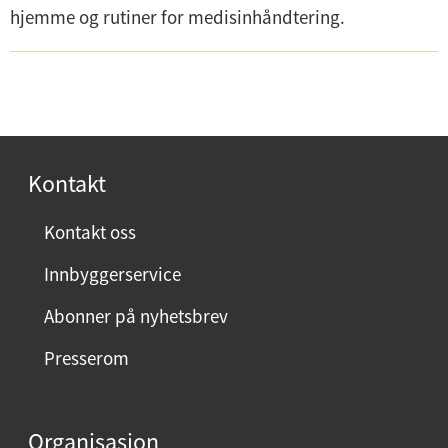
hjemme og rutiner for medisinhåndtering.
Kontakt
Kontakt oss
Innbyggerservice
Abonner på nyhetsbrev
Presserom
Organisasjon