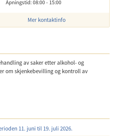
Åpningstid: 08:00 - 15:00
Mer kontaktinfo
andling av saker etter alkohol- og
er om skjenkebevilling og kontroll av
oden 11. juni til 19. juli 2026.