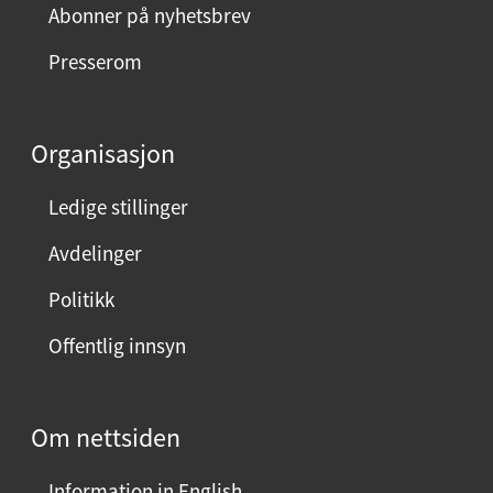
Abonner på nyhetsbrev
Presserom
Organisasjon
Ledige stillinger
Avdelinger
Politikk
Offentlig innsyn
Om nettsiden
Information in English