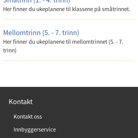
Her finner du ukeplanene til klassene på småtrinnet.
Mellomtrinn (5. - 7. trinn)
Her finner du ukeplanene til mellomtrinnet (5. - 7.
trinn)
Kontakt
Kontakt oss
Innbyggerservice