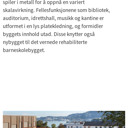
spiler i metall for å oppnå en variert
skalavirkning. Fellesfunksjonene som bibliotek,
auditorium, idrettshall, musikk og kantine er
utformet i en lys platekledning, og formidler
byggets innhold utad. Disse knytter også
nybygget til det vernede rehabiliterte
barneskolebygget.