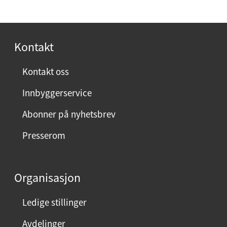
Kontakt
Kontakt oss
Innbyggerservice
Abonner på nyhetsbrev
Presserom
Organisasjon
Ledige stillinger
Avdelinger