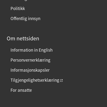
Politikk
Offentlig innsyn
Om nettsiden
Information in English
Personvernerklæring
Informasjonskapsler
Tilgjengelighetserklæring
For ansatte