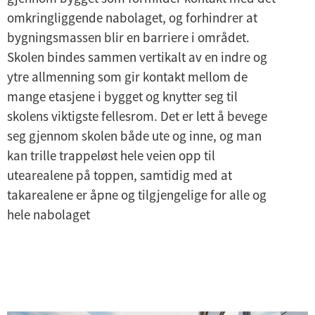
omkringliggende nabolaget, og forhindrer at
bygningsmassen blir en barriere i området.
Skolen bindes sammen vertikalt av en indre og
ytre allmenning som gir kontakt mellom de
mange etasjene i bygget og knytter seg til
skolens viktigste fellesrom. Det er lett å bevege
seg gjennom skolen både ute og inne, og man
kan trille trappeløst hele veien opp til
utearealene på toppen, samtidig med at
takarealene er åpne og tilgjengelige for alle og
hele nabolaget