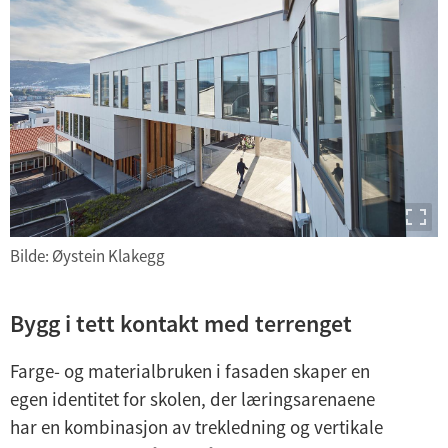
Bilde: Øystein Klakegg
Bygg i tett kontakt med terrenget
Farge- og materialbruken i fasaden skaper en
egen identitet for skolen, der læringsarenaene
har en kombinasjon av trekledning og vertikale