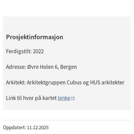
Prosjektinformasjon
Ferdigstilt: 2022
Adresse: Øvre Holen 6, Bergen
Arkitekt: Arkitektgruppen Cubus og HUS arkitekter
Link til hvor på kartet
lenke
Oppdatert: 11.12.2025