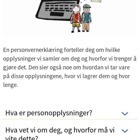
En personvernerklæring forteller deg om hvilke
opplysninger vi samler om deg og hvorfor vi trenger å
gjøre det. Den sier også noe om hvordan vi tar vare
på disse opplysningene, hvor vi lagrer dem og hvor
lenge.
Hva er personopplysninger?
Hva vet vi om deg, og hvorfor må vi
vite dette?