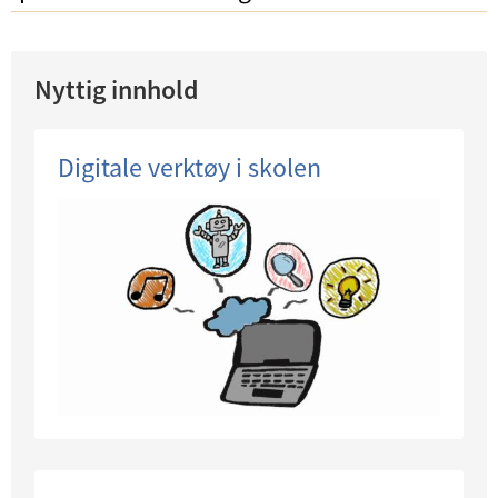
Nyttig innhold
Digitale verktøy i skolen