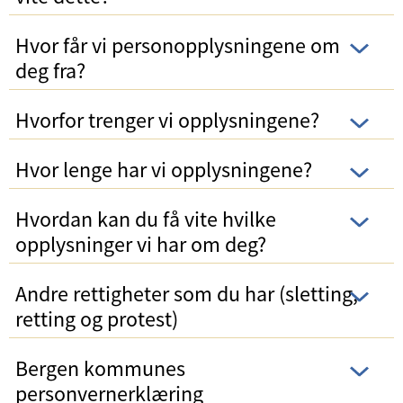
Hvor får vi personopplysningene om
deg fra?
Hvorfor trenger vi opplysningene?
Hvor lenge har vi opplysningene?
Hvordan kan du få vite hvilke
opplysninger vi har om deg?
Andre rettigheter som du har (sletting,
retting og protest)
Bergen kommunes
personvernerklæring