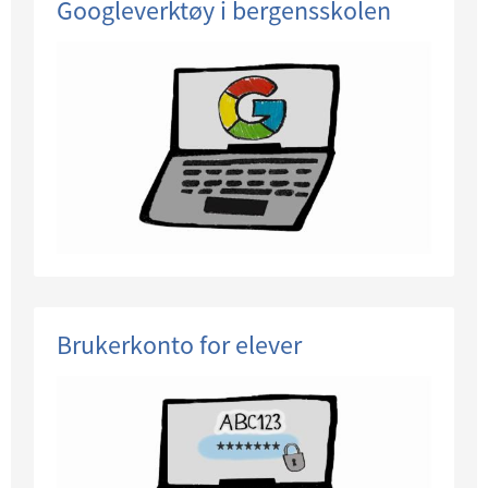
Googleverktøy i bergensskolen
Brukerkonto for elever