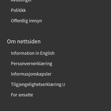
Politikk
Offentlig innsyn
Om nettsiden
Information in English
Personvernerklæring
Informasjonskapsler
Tilgjengelighetserklæring
For ansatte