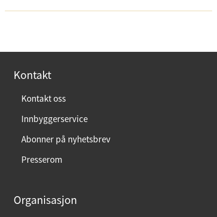
Kontakt
Kontakt oss
Innbyggerservice
Abonner på nyhetsbrev
Presserom
Organisasjon