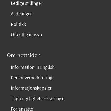
Ledige stillinger
Avdelinger
Politikk
Offentlig innsyn
Om nettsiden
Information in English
Personvernerklæring
Informasjonskapsler
Tilgjengelighetserklæring
For ansatte