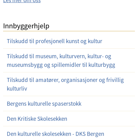
Les mer om oss
Innbyggerhjelp
Tilskudd til profesjonell kunst og kultur
Tilskudd til museum, kulturvern, kultur- og
museumsbygg og spillemidler til kulturbygg
Tilskudd til amatører, organisasjoner og frivillig
kulturliv
Bergens kulturelle spaserstokk
Den Kritiske Skolesekken
Den kulturelle skolesekken - DKS Bergen