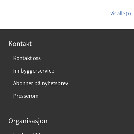
Vis alle (7)
Kontakt
Kontakt oss
Innbyggerservice
Abonner på nyhetsbrev
Presserom
Organisasjon