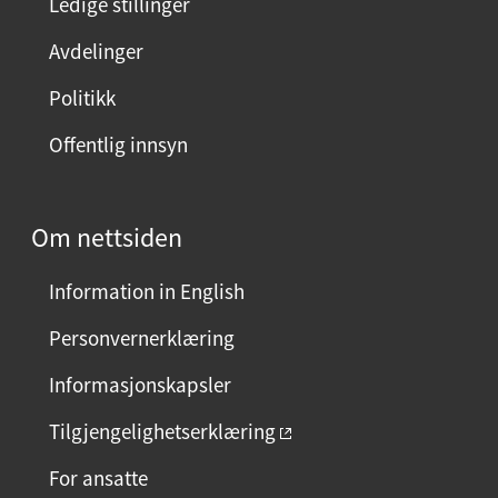
Ledige stillinger
Avdelinger
Politikk
Offentlig innsyn
Om nettsiden
Information in English
Personvernerklæring
Informasjonskapsler
Tilgjengelighetserklæring
For ansatte