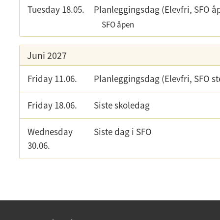
Tuesday 18.05.
Planleggingsdag (Elevfri, SFO å
SFO åpen
Juni 2027
Friday 11.06.
Planleggingsdag (Elevfri, SFO st
Friday 18.06.
Siste skoledag
Wednesday
Siste dag i SFO
30.06.