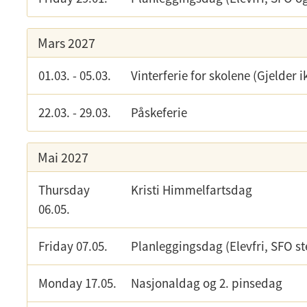
Mars 2027
01.03.
-
05.03.
Vinterferie for skolene (Gjelder
22.03.
-
29.03.
Påskeferie
Mai 2027
Thursday
Kristi Himmelfartsdag
06.05.
Friday 07.05.
Planleggingsdag (Elevfri, SFO st
Monday 17.05.
Nasjonaldag og 2. pinsedag