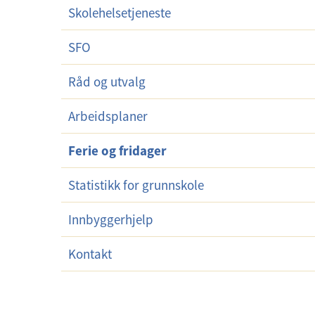
Skolehelsetjeneste
SFO
Råd og utvalg
Arbeidsplaner
Ferie og fridager
Statistikk for grunnskole
Innbyggerhjelp
Kontakt